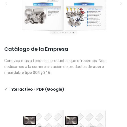
Catálogo de la Empresa
Conozca más a fondo los productos que ofrecemos: Nos
dedicamos a la comercialización de productos de
acero
inoxidable tipo 304 y 316
.
Interactivo
PDF (Google)
✔
/