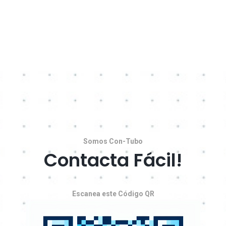
Somos Con-Tubo
Contacta Fácil!
Escanea este Código QR