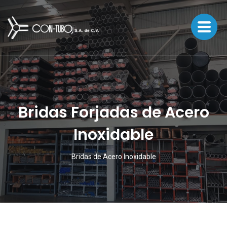
Bridas Forjadas de Acero
Inoxidable
Bridas de Acero Inoxidable