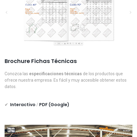
Brochure Fichas Técnicas
Conozca las
especificaciones técnicas
de los productos que
ofrece nuestra empresa. Es fácil y muy accesible obtener estos
datos.
Interactivo
PDF (Google)
✔
/