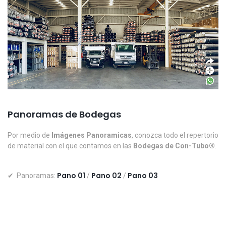
Panoramas de Bodegas
Por medio de
Imágenes Panoramicas
, conozca todo el repertorio
de material con el que contamos en las
Bodegas de Con-Tubo®
.
Pano 01
Pano 02
Pano 03
✔ Panoramas:
/
/