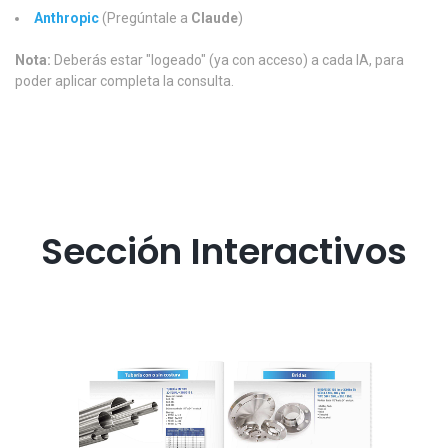
Anthropic
(Pregúntale a
Claude
)
Nota:
Deberás estar "logeado" (ya con acceso) a cada IA, para
poder aplicar completa la consulta.
Sección Interactivos